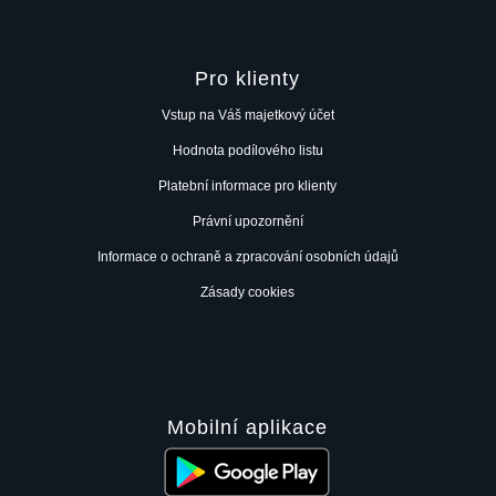
Pro klienty
Vstup na Váš majetkový účet
Hodnota podílového listu
Platební informace pro klienty
Právní upozornění
Informace o ochraně a zpracování osobních údajů
Zásady cookies
Mobilní aplikace