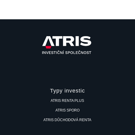
Typy investic
ATRIS RENTA PLUS
ATRIS SPORO
ATRIS DŮCHODOVÁ RENTA