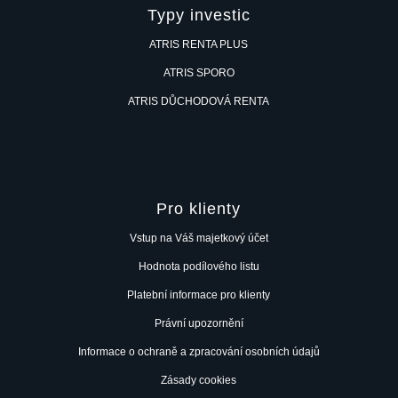
Typy investic
ATRIS RENTA PLUS
ATRIS SPORO
ATRIS DŮCHODOVÁ RENTA
Pro klienty
Vstup na Váš majetkový účet
Hodnota podílového listu
Platební informace pro klienty
Právní upozornění
Informace o ochraně a zpracování osobních údajů
Zásady cookies