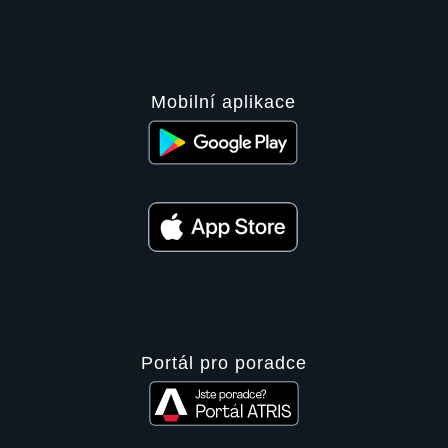
Mobilní aplikace
Portál pro poradce