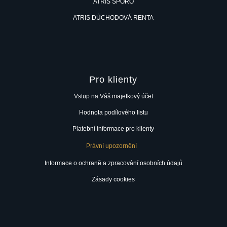
ATRIS SPORO
ATRIS DŮCHODOVÁ RENTA
Pro klienty
Vstup na Váš majetkový účet
Hodnota podílového listu
Platební informace pro klienty
Právní upozornění
Informace o ochraně a zpracování osobních údajů
Zásady cookies