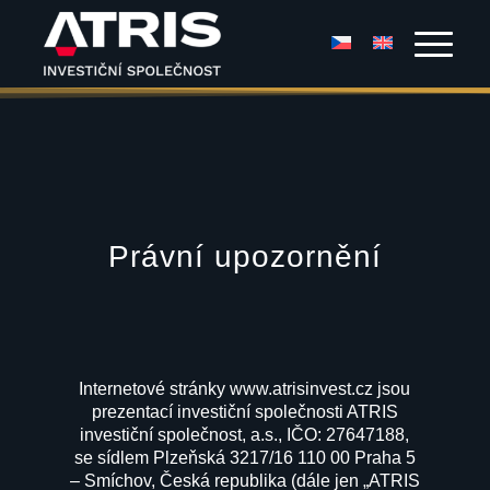
Právní upozornění
Internetové stránky www.atrisinvest.cz jsou
prezentací investiční společnosti ATRIS
investiční společnost, a.s., IČO: 27647188,
se sídlem Plzeňská 3217/16 110 00 Praha 5
– Smíchov, Česká republika (dále jen „ATRIS