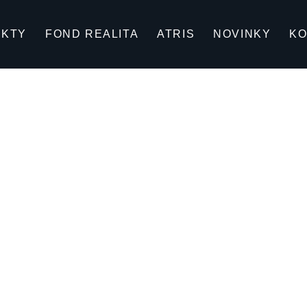
UKTY
FOND REALITA
ATRIS
NOVINKY
KO