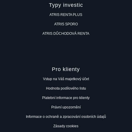
Typy investic
ATRIS RENTA PLUS
ATRIS SPORO
ATRIS DŮCHODOVÁ RENTA
Pro klienty
Vstup na Váš majetkový účet
Hodnota podílového listu
Platební informace pro klienty
Právní upozornění
Informace o ochraně a zpracování osobních údajů
Zásady cookies