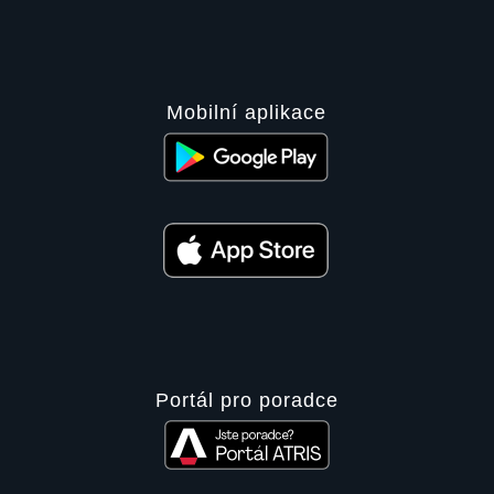
Mobilní aplikace
Portál pro poradce