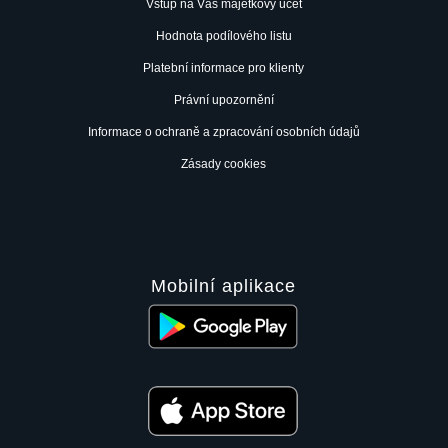
Vstup na Váš majetkový účet
Hodnota podílového listu
Platební informace pro klienty
Právní upozornění
Informace o ochraně a zpracování osobních údajů
Zásady cookies
Mobilní aplikace