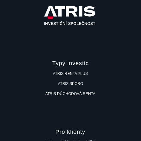
Typy investic
ATRIS RENTA PLUS
ATRIS SPORO
ATRIS DŮCHODOVÁ RENTA
Pro klienty