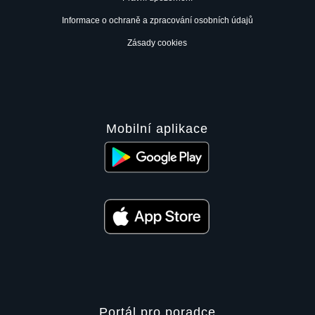
Informace o ochraně a zpracování osobních údajů
Zásady cookies
Mobilní aplikace
Portál pro poradce