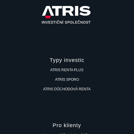
Typy investic
ATRIS RENTA PLUS
ATRIS SPORO
ATRIS DŮCHODOVÁ RENTA
Pro klienty