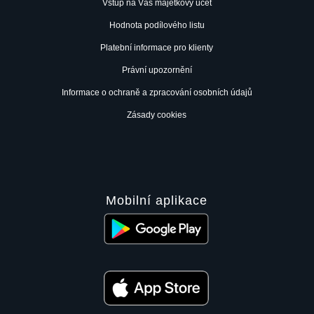
Vstup na Váš majetkový účet
Hodnota podílového listu
Platební informace pro klienty
Právní upozornění
Informace o ochraně a zpracování osobních údajů
Zásady cookies
Mobilní aplikace