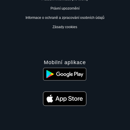
Právní upozornění
Informace o ochraně a zpracování osobních údajů
Zásady cookies
Mobilní aplikace