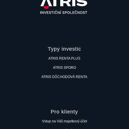
Typy investic
ATRIS RENTA PLUS
ATRIS SPORO
ATRIS DŮCHODOVÁ RENTA
Pro klienty
Vstup na Váš majetkový účet