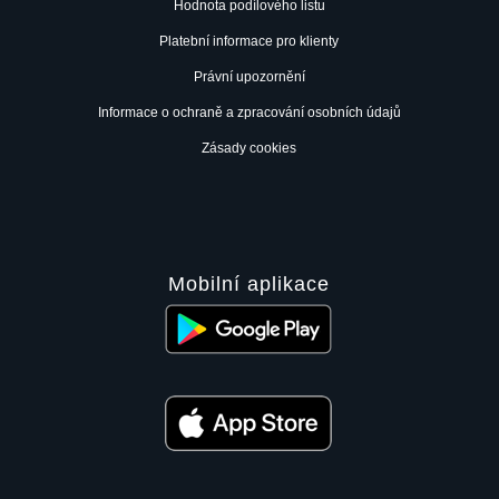
Hodnota podílového listu
Platební informace pro klienty
Právní upozornění
Informace o ochraně a zpracování osobních údajů
Zásady cookies
Mobilní aplikace